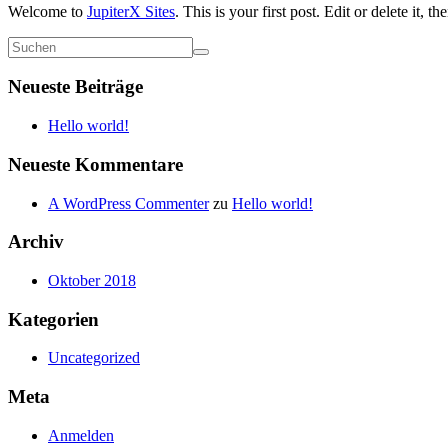
Welcome to
JupiterX Sites
. This is your first post. Edit or delete it, th
Neueste Beiträge
Hello world!
Neueste Kommentare
A WordPress Commenter
zu
Hello world!
Archiv
Oktober 2018
Kategorien
Uncategorized
Meta
Anmelden