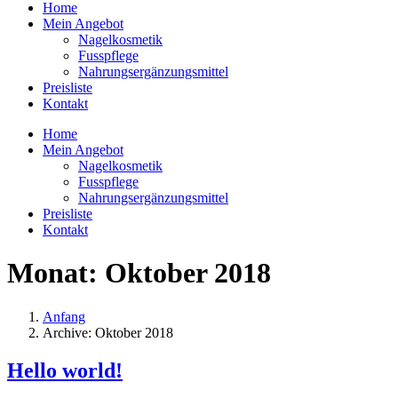
Home
Mein Angebot
Nagelkosmetik
Fusspflege
Nahrungsergänzungsmittel
Preisliste
Kontakt
Home
Mein Angebot
Nagelkosmetik
Fusspflege
Nahrungsergänzungsmittel
Preisliste
Kontakt
Monat:
Oktober 2018
Anfang
Archive: Oktober 2018
Hello world!