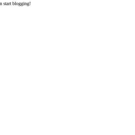
en start blogging!